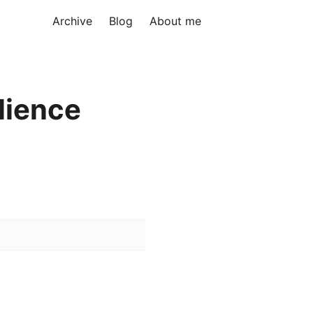
Archive
Blog
About me
lience