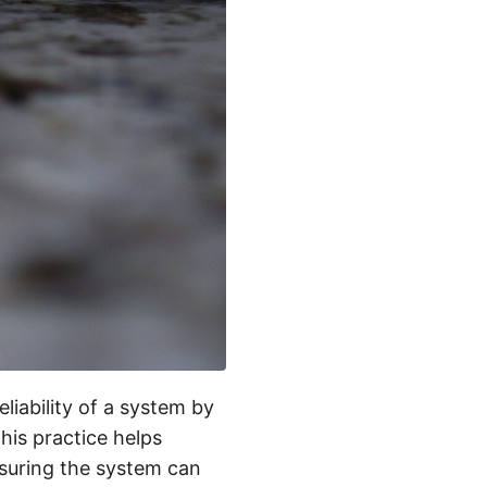
liability of a system by
his practice helps
nsuring the system can