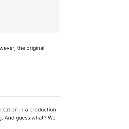
wever, the original
ication in a production
ng. And guess what? We